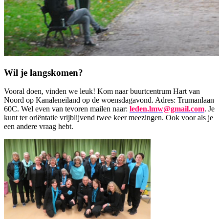
Wil je langskomen?
Vooral doen, vinden we leuk! Kom naar buurtcentrum Hart van
Noord op Kanaleneiland op de woensdagavond. Adres: Trumanlaan
60C. Wel even van tevoren mailen naar:
leden.lmw@gmail.com
. Je
kunt ter oriëntatie vrijblijvend twee keer meezingen. Ook voor als je
een andere vraag hebt.