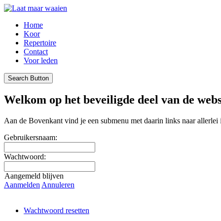
Home
Koor
Repertoire
Contact
Voor leden
Search Button
Welkom op het beveiligde deel van de webs
Aan de Bovenkant vind je een submenu met daarin links naar allerlei 
Gebruikersnaam:
Wachtwoord:
Aangemeld blijven
Aanmelden
Annuleren
Wachtwoord resetten