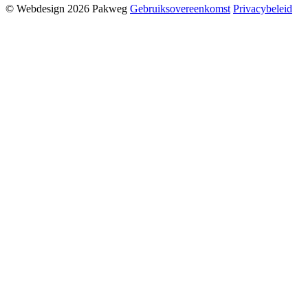
©
Webdesign 2026 Pakweg
Gebruiksovereenkomst
Privacybeleid