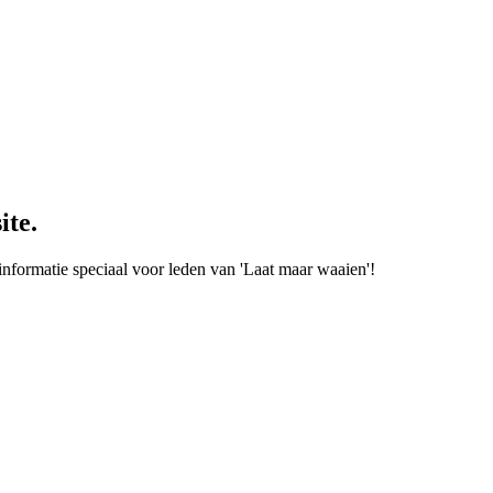
ite.
informatie speciaal voor leden van 'Laat maar waaien'!